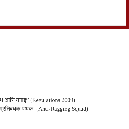
प्रतिबंध आणि मनाई” (Regulations 2009)
ी ‘प्रतिबंधक पथक’ (Anti-Ragging Squad)