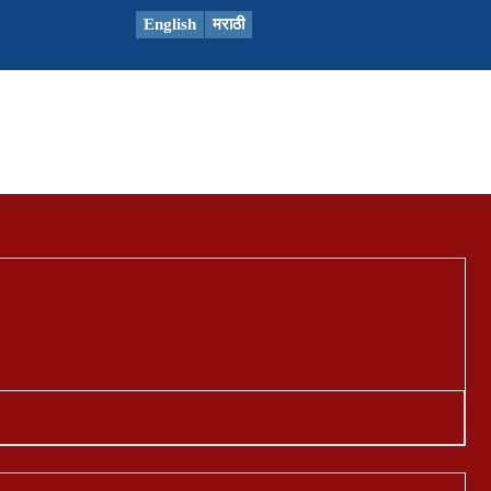
English
मराठी