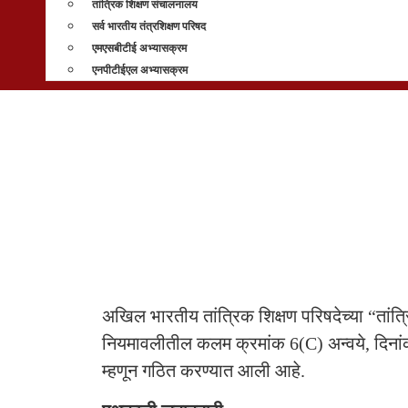
तांत्रिक शिक्षण संचालनालय
सर्व भारतीय तंत्रशिक्षण परिषद
एमएसबीटीई अभ्यासक्रम
एनपीटीईएल अभ्यासक्रम
अखिल भारतीय तांत्रिक शिक्षण परिषदेच्या “तांत्रि
नियमावलीतील कलम क्रमांक 6(C) अन्वये, दिना
म्हणून गठित करण्यात आली आहे.