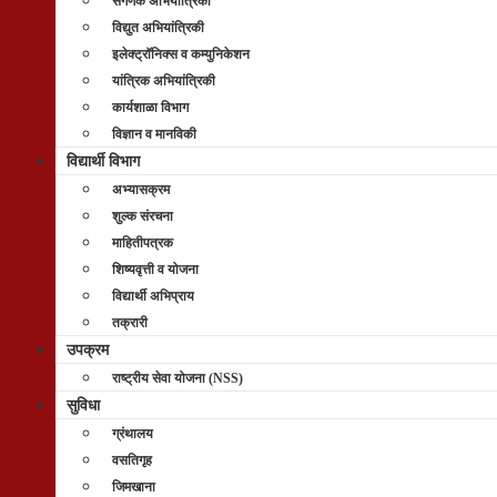
संगणक अभियांत्रिकी
विद्युत अभियांत्रिकी
इलेक्ट्रॉनिक्स व कम्युनिकेशन
यांत्रिक अभियांत्रिकी
कार्यशाळा विभाग
विज्ञान व मानविकी
विद्यार्थी विभाग
अभ्यासक्रम
शुल्क संरचना
माहितीपत्रक
शिष्यवृत्ती व योजना
विद्यार्थी अभिप्राय
तक्रारी
उपक्रम
राष्ट्रीय सेवा योजना (NSS)
सुविधा
ग्रंथालय
वसतिगृह
जिमखाना