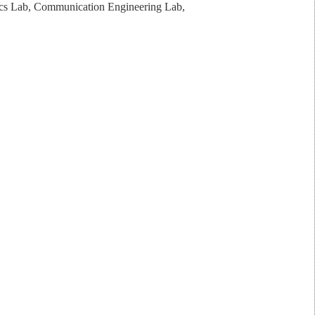
nics Lab, Communication Engineering Lab,