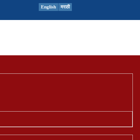
English
मराठी