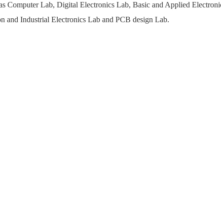
s Computer Lab, Digital Electronics Lab, Basic and Applied Electro
on and Industrial Electronics Lab and PCB design Lab.