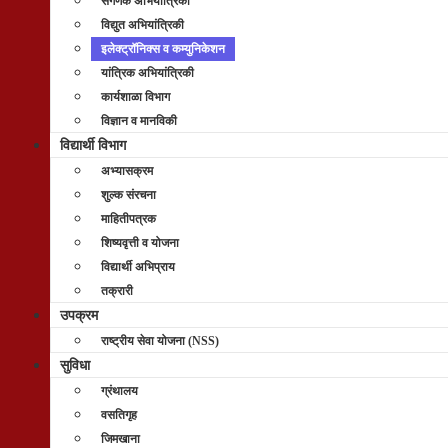
संगणक अभियांत्रिकी
विद्युत अभियांत्रिकी
इलेक्ट्रॉनिक्स व कम्युनिकेशन
यांत्रिक अभियांत्रिकी
कार्यशाळा विभाग
विज्ञान व मानविकी
विद्यार्थी विभाग
अभ्यासक्रम
शुल्क संरचना
माहितीपत्रक
शिष्यवृत्ती व योजना
विद्यार्थी अभिप्राय
तक्रारी
उपक्रम
राष्ट्रीय सेवा योजना (NSS)
सुविधा
ग्रंथालय
वसतिगृह
जिमखाना