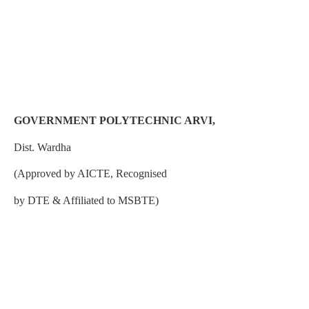
GOVERNMENT POLYTECHNIC ARVI,
Dist. Wardha
(Approved by AICTE, Recognised
by DTE & Affiliated to MSBTE)