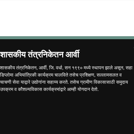
शासकीय तंत्रनिकेतन आर्वी
शासकीय तंत्रनिकेतन, आर्वी, जि. वर्धा, सन १९९० मध्ये स्थापन झाले असून, सहा
डिप्लोमा अभियांत्रिकी कार्यक्रम चालविते तसेच प्रशिक्षण, सल्लामसलत व
चाचणी सेवा याद्वारे उद्योगांना सहाय्य करते. तसेच ग्रामीण विकासासाठी समुदाय
उपक्रम व कौशल्यविकास कार्यक्रमांद्वारे आम्ही योगदान देतो.