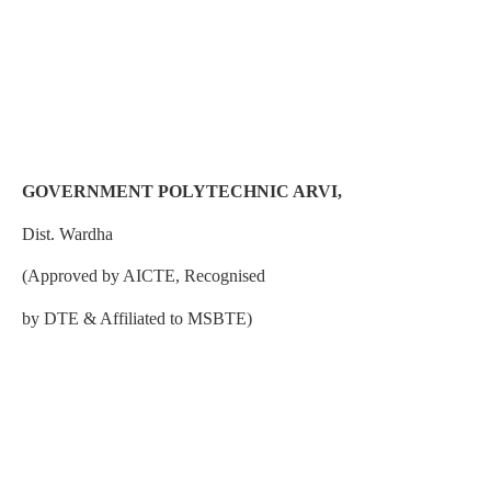
GOVERNMENT POLYTECHNIC ARVI,
Dist. Wardha
(Approved by AICTE, Recognised
by DTE & Affiliated to MSBTE)