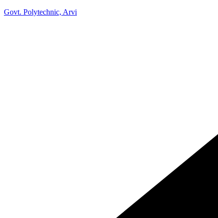
Govt. Polytechnic, Arvi