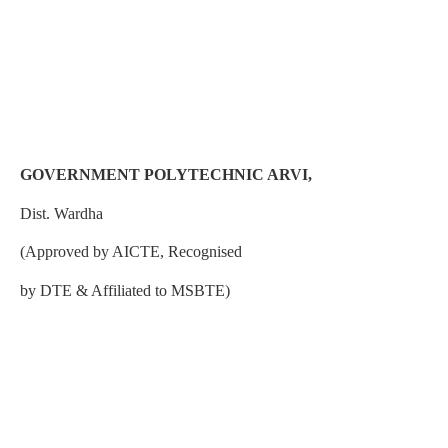
GOVERNMENT POLYTECHNIC ARVI,
Dist. Wardha
(Approved by AICTE, Recognised
by DTE & Affiliated to MSBTE)