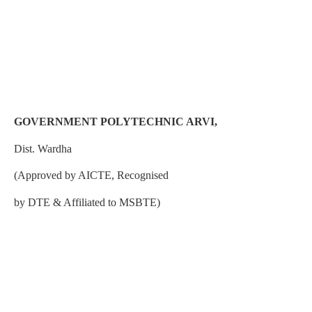
GOVERNMENT POLYTECHNIC ARVI,
Dist. Wardha
(Approved by AICTE, Recognised
by DTE & Affiliated to MSBTE)