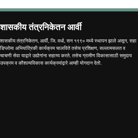
शासकीय तंत्रनिकेतन आर्वी
शासकीय तंत्रनिकेतन, आर्वी, जि. वर्धा, सन १९९० मध्ये स्थापन झाले असून, सहा
डिप्लोमा अभियांत्रिकी कार्यक्रम चालविते तसेच प्रशिक्षण, सल्लामसलत व
चाचणी सेवा याद्वारे उद्योगांना सहाय्य करते. तसेच ग्रामीण विकासासाठी समुदाय
उपक्रम व कौशल्यविकास कार्यक्रमांद्वारे आम्ही योगदान देतो.